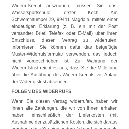
Widerrufsrecht auszuüben, müssen Sie uns,
Wassersportschule Torsten Koch, Am
Schwemmtümpel 29, 99441 Magdala, mittels einer
eindeutigen Erklärung (z. B. ein mit der Post
versandter Brief, Telefax oder E-Mail) über Ihren
Entschluss, diesen Vertrag zu widerrufen,
informieren. Sie können dafür das beigefügte
Muster-Widerrufsformular verwenden, das jedoch
nicht vorgeschrieben ist. Zur Wahrung der
Widerrufsfrist reicht es aus, dass Sie die Mitteilung
über die Ausübung des Widerrufsrechts vor Ablauf
der Widerrufsfrist absenden.
FOLGEN DES WIDERRUFS
Wenn Sie diesen Vertrag widerrufen, haben wir
Ihnen alle Zahlungen, die wir von Ihnen erhalten
haben, einschließlich der Lieferkosten (mit
Ausnahme der zusätzlichen Kosten, die sich daraus
ergeben, dass Sie eine andere Art der Lieferung als