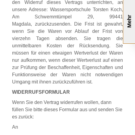
den Widerruf dieses Vertrags unterrichten, an
unsere Adresse: Wassersportschule Torsten Koch,
Am Schwemmtümpel 29, 99441
Mehr
Magdala, zurückzusenden. Die Frist ist gewahrt,
wenn Sie die Waren vor Ablauf der Frist von
vierzehn Tagen absenden. Sie tragen die
unmittelbaren Kosten der Rücksendung. Sie
müssen für einen etwaigen Wertverlust der Waren
nur aufkommen, wenn dieser Wertverlust auf einen
zur Prüfung der Beschaffenheit, Eigenschaften und
Funktionsweise der Waren nicht notwendigen
Umgang mit ihnen zurückzuführen ist.
WIDERRUFSFORMULAR
Wenn Sie den Vertrag widerrufen wollen, dann
füllen Sie bitte dieses Formular aus und senden Sie
es zurück:
An