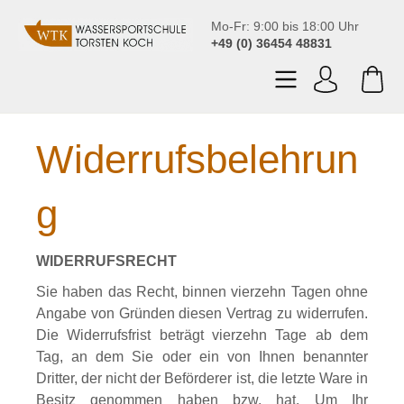
Mo-Fr: 9:00 bis 18:00 Uhr
+49 (0) 36454 48831
Widerrufsbelehrun
g
WIDERRUFSRECHT
Sie haben das Recht, binnen vierzehn Tagen ohne
Angabe von Gründen diesen Vertrag zu widerrufen.
Die Widerrufsfrist beträgt vierzehn Tage ab dem
Tag, an dem Sie oder ein von Ihnen benannter
Dritter, der nicht der Beförderer ist, die letzte Ware in
Besitz genommen haben bzw. hat. Um Ihr