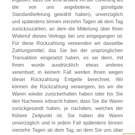
die von uns angebotene, günstigste
Standardlieferung gewählt haben), unverzüglich
und spätestens binnen vierzehn Tagen ab dem Tag
zurückzuzahlen, an dem die Mitteilung über Ihren
Widerruf dieses Vertrags bei uns eingegangen ist.
Für diese Rückzahlung verwenden wir dasselbe
Zahlungsmittel, das Sie bei der ursprünglichen
Transaktion eingesetzt haben, es sei denn, mit
Ihnen wurde ausdrücklich etwas anderes
vereinbart; in keinem Fall werden Ihnen wegen
dieser Rückzahlung Entgelte berechnet. Wir
können die Rückzahlung verweigern, bis wir die
Waren wieder zurückerhalten haben oder bis Sie
den Nachweis erbracht haben, dass Sie die Waren
zurückgesandt haben, je nachdem, welches der
frühere Zeitpunkt ist. Sie haben die Waren
unverzüglich und in jedem Fall spätestens binnen
vierzehn Tagen ab dem Tag, an dem Sie uns über